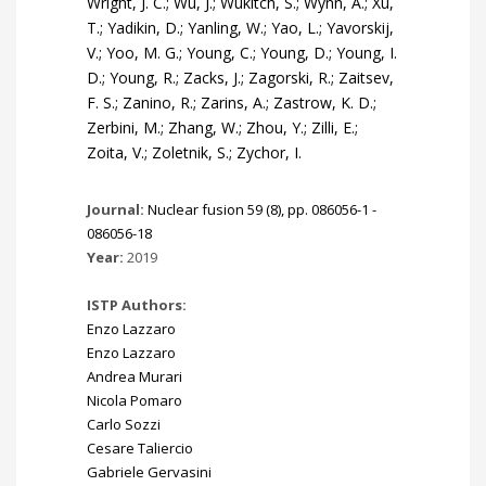
Journal:
Nuclear fusion 59 (8), pp. 086056-1 -
086056-18
Year:
2019
ISTP Authors:
Enzo Lazzaro
Enzo Lazzaro
Andrea Murari
Nicola Pomaro
Carlo Sozzi
Cesare Taliercio
Gabriele Gervasini