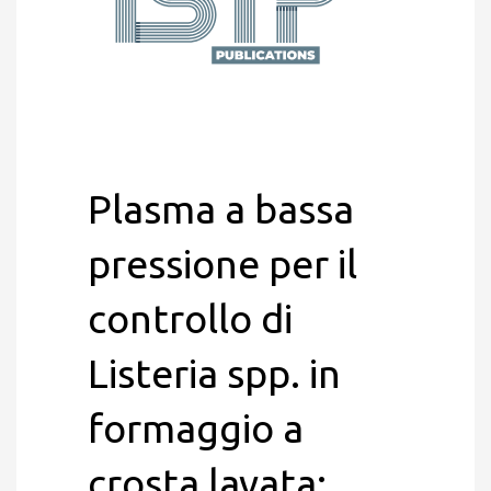
Plasma a bassa
pressione per il
controllo di
Listeria spp. in
formaggio a
crosta lavata: