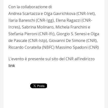
Con la collaborazione di:
Andrea Scartazza e Olga Gavrichkova (CNR-Iret),
Ilaria Baneschi (CNR-Igg), Elena Ragazzi (CNR-
Ircres), Sabrina Molinaro, Michela Franchini e
Stefania Pieroni (CNR-Ifc), Giorgio S. Senesi e Olga
de Pascale (CNR-Istp), Giovanni De Simone (CNR),
Riccardo Coratella (NBFC) Massimo Spadoni (CNR)
L’evento è presente sul sito del CNR all’indirizzo
link