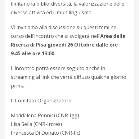
limitano la biblio-diversità, la valorizzazione delle
diverse attività ed il multilinguismo
Vi invitiamo alla discussione su questi temi nel
corso dell’incontro che si svolgerà nell’
Area della
Ricerca di Pisa giovedì 26 Ottobre dalle ore
9.45 alle ore 13:00
L’incontro potrà essere seguito anche in
streaming al link che verrà diffuso qualche giorno
prima
Il Comitato Organizzatore
Maddalena Pennisi (CNR-Igg)
Lisa Sella (CNR-Ircres)
Francesca Di Donato (CNR-Ilc)