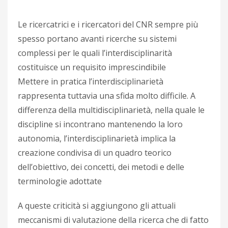
Le ricercatrici e i ricercatori del CNR sempre più
spesso portano avanti ricerche su sistemi
complessi per le quali l’interdisciplinarità
costituisce un requisito imprescindibile
Mettere in pratica l’interdisciplinarietà
rappresenta tuttavia una sfida molto difficile. A
differenza della multidisciplinarietà, nella quale le
discipline si incontrano mantenendo la loro
autonomia, l’interdisciplinarietà implica la
creazione condivisa di un quadro teorico
dell’obiettivo, dei concetti, dei metodi e delle
terminologie adottate
A queste criticità si aggiungono gli attuali
meccanismi di valutazione della ricerca che di fatto