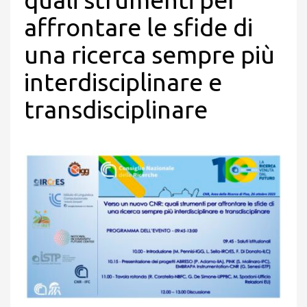
affrontare le sfide di
una ricerca sempre più
interdisciplinare e
transdisciplinare