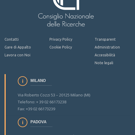
Contatti
Privacy Policy
Transparent
Gare di Appalto
Cookie Policy
Administration
Lavora con Noi
Accessibilità
Note legali
MILANO
Via Roberto Cozzi 53 – 20125 Milano (MI)
Telefono: + 39 02 66173238
Fax: +39 02 66173239
PADOVA