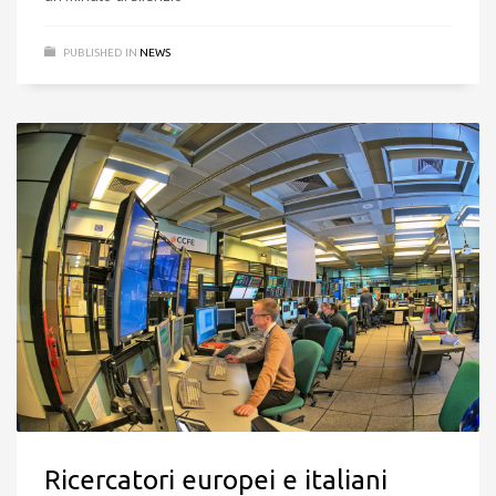
PUBLISHED IN
NEWS
Ricercatori europei e italiani