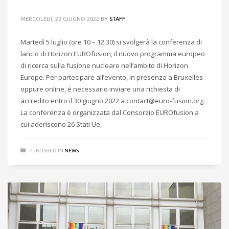
MERCOLEDÌ, 29 GIUGNO 2022
BY
STAFF
Martedì 5 luglio (ore 10 – 12.30) si svolgerà la conferenza di
lancio di Horizon EUROfusion, il nuovo programma europeo
di ricerca sulla fusione nucleare nell’ambito di Horizon
Europe. Per partecipare all’evento, in presenza a Bruxelles
oppure online, è necessario inviare una richiesta di
accredito entro il 30 giugno 2022 a contact@euro-fusion.org.
La conferenza è organizzata dal Consorzio EUROfusion a
cui aderiscono 26 Stati Ue,
PUBLISHED IN
NEWS