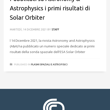
Astrophysics i primi risultati di
Solar Orbiter
MARTEDÌ, 14 DICEMBRE 2021
BY
STAFF
l 14 Dicembre 2021, la rivista Astronomy and Astrophysics
(A&A) ha pubblicato un numero speciale dedicato ai primi
risultati della sonda spaziale dell'ESA Solar Orbiter
PUBLISHED IN
PLASMI SPAZIALI E ASTROFISICI