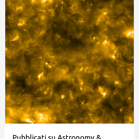
Pubblicati su Astronomy &