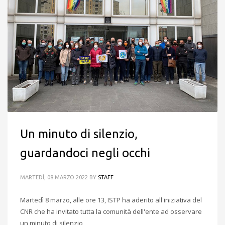
Un minuto di silenzio,
guardandoci negli occhi
MARTEDÌ, 08 MARZO 2022
BY
STAFF
Martedì 8 marzo, alle ore 13, ISTP ha aderito all'iniziativa del
CNR che ha invitato tutta la comunità dell'ente ad osservare
un minuto di silenzio