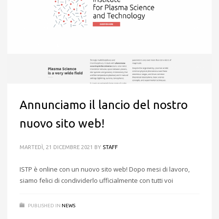
Annunciamo il lancio del nostro
nuovo sito web!
MARTEDÌ, 21 DICEMBRE 2021
BY
STAFF
ISTP è online con un nuovo sito web! Dopo mesi di lavoro,
siamo felici di condividerlo ufficialmente con tutti voi
PUBLISHED IN
NEWS