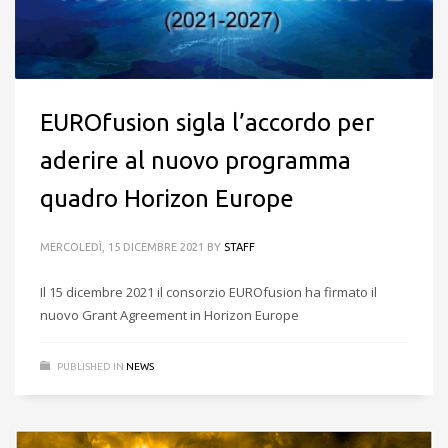
EUROfusion sigla l’accordo per
aderire al nuovo programma
quadro Horizon Europe
MERCOLEDÌ, 15 DICEMBRE 2021
BY
STAFF
Il 15 dicembre 2021 il consorzio EUROfusion ha firmato il
nuovo Grant Agreement in Horizon Europe
PUBLISHED IN
NEWS