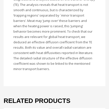
(TE). The analysis reveals that heat transport is not
smooth and continuous, but is characterized by
‘trapping regions’ separated by `minor transport
barriers’. Meat may ‘jump over’ these barriers and
when the heating power is raised, this ‘jumping’
behavior becomes more prominent. To check that our
results are relevant for global heat transport, we
deduced an effective diffusion coefficient from the TE
results. Both its value and overall radial variation are
consistent with heat diffusivities reported in literature.
The detailed radial structure of the effective diffusion
coefficient was shown to be linked to the mentioned
minor transport barriers.
RELATED PRODUCTS