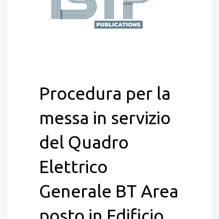
Procedura per la
messa in servizio
del Quadro
Elettrico
Generale BT Area
posto in Edificio