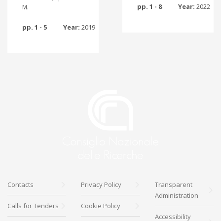
pp. 1 - 8
Year:
2022
M.
pp. 1 - 5
Year:
2019
Contacts
Privacy Policy
Transparent
Administration
Calls for Tenders
Cookie Policy
Accessibility