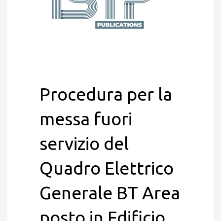
Procedura per la
messa fuori
servizio del
Quadro Elettrico
Generale BT Area
posto in Edificio