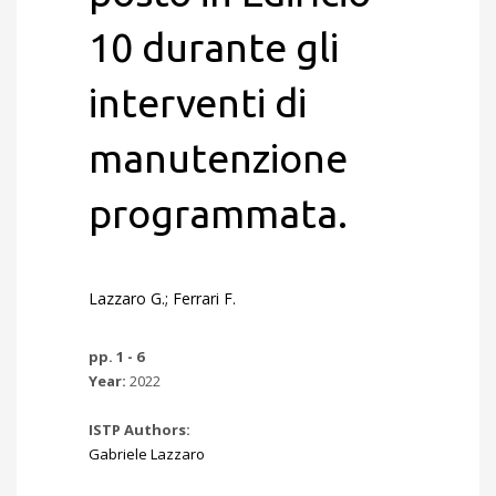
10 durante gli
interventi di
manutenzione
programmata.
Lazzaro G.; Ferrari F.
pp. 1 - 6
Year:
2022
ISTP Authors:
Gabriele Lazzaro