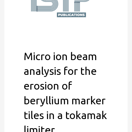
Micro ion beam
analysis for the
erosion of
beryllium marker
tiles in a tokamak
limiter