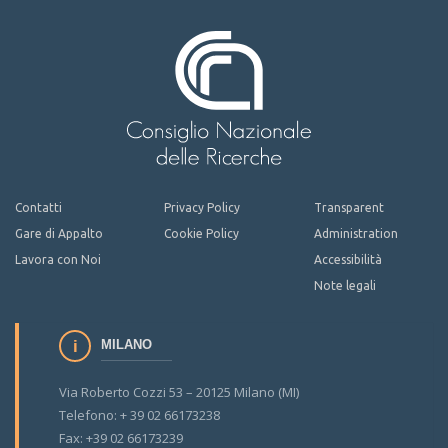
Contatti
Privacy Policy
Transparent
Gare di Appalto
Cookie Policy
Administration
Lavora con Noi
Accessibilità
Note legali
MILANO
Via Roberto Cozzi 53 – 20125 Milano (MI)
Telefono: + 39 02 66173238
Fax: +39 02 66173239