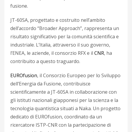
fusione.
JT-60SA, progettato e costruito nell’ambito
dell’accordo “Broader Approach”, rappresenta un
risultato significativo per la comunità scientifica e
industriale. L’Italia, attraverso il suo governo,
l’ENEA, le aziende, il consorzio RFX e il
CNR
, ha
contribuito a questo traguardo.
EUROfusion
, il Consorzio Europeo per lo Sviluppo
dell’Energia da Fusione, contribuisce
scientificamente a JT-60SA in collaborazione con
gli istituti nazionali giapponesi per la scienza e la
tecnologia quantistica situati a Naka. Un progetto
dedicato di EUROfusion, coordinato da un
ricercatore ISTP-CNR con la partecipazione di