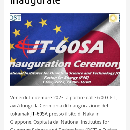
Venerdì 1 dicembre 2023, a partire dalle 6:00 CET,
avrà luogo la Cerimonia di Inaugurazione del
tokamak
JT-60SA
presso il sito di Naka in
Giappone. Ospitata dal National Institutes for