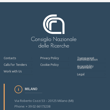
Contacts
Privacy Policy
Transparent
Administration
Calls for Tenders
Cookie Policy
Accessibility
Statement
Work with Us
Legal
MILANO
Via Roberto Cozzi 53 – 20125 Milano (MI)
Phone: + 39 02 66173238