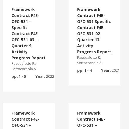
Framework
Framework
Contract F4E-
Contract F4E-
OFC-531 –
OFC-531 Specific
Specific
Contract F4E-
Contract F4E-
OFC-531-02
OFC-531-03 –
Quarter 13:
Quarter 9:
Activity
Activity
Progress Report
Progress Report
Pasqualotto R.;
Sottocornola A.
Pasqualotto R.;
Sottocornola A.
pp. 1 - 4
Year:
2021
pp. 1 - 5
Year:
2022
Framework
Framework
Contract F4E-
Contract F4E-
OFC-531 –
OFC-531 –