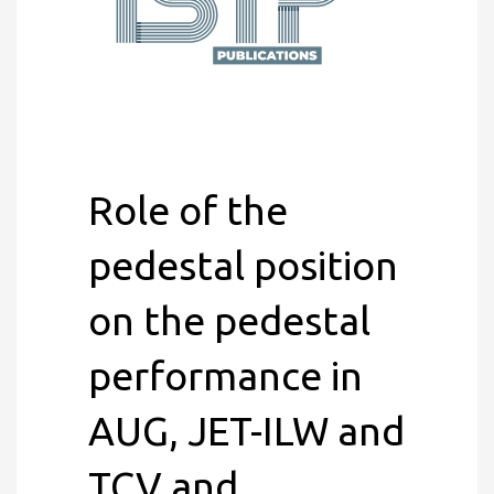
Role of the
pedestal position
on the pedestal
performance in
AUG, JET-ILW and
TCV and