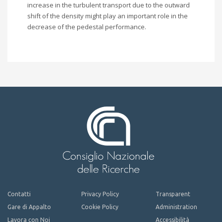
increase in the turbulent transport due to the outward
shift of the density might play an important role in the
decrease of the pedestal performance.
Contatti
Privacy Policy
Transparent
Gare di Appalto
Cookie Policy
Administration
Lavora con Noi
Accessibilità