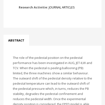
Research Activitie:
JOURNAL ARTICLES
ABSTRACT
The role of the pedestal position on the pedestal
performance has been investigated in AUG, JET-ILW and
TCV. When the pedestal is peeling-ballooning (PB)
limited, the three machines show a similar behaviour.
The outward shift of the pedestal density relative to the
pedestal temperature can lead to the outward shift of
the pedestal pressure which, in turns, reduces the PB
stability, degrades the pedestal confinement and
reduces the pedestal width. Once the experimental
density position is considered, the EPED model is able