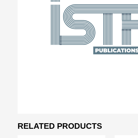
RELATED PRODUCTS