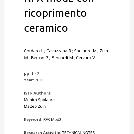
ricoprimento
ceramico
Cordaro L.; Cavazzana R.; Spolaore M.; Zuin
M.; Berton G.; Bernardi M.; Cervaro V.
pp. 1 - 7
Year:
2020
ISTP Authors:
Monica Spolaore
Matteo Zuin
Keyword:
RFX-Mod2
Research Activitie:
TECHNICAL NOTES