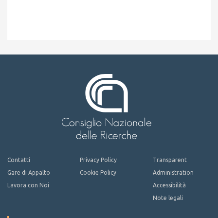
Contatti
Privacy Policy
Transparent
Gare di Appalto
Cookie Policy
Administration
Lavora con Noi
Accessibilità
Note legali