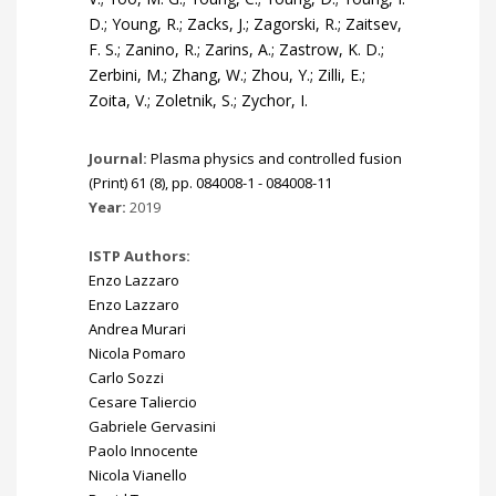
Journal:
Plasma physics and controlled fusion
(Print) 61 (8), pp. 084008-1 - 084008-11
Year:
2019
ISTP Authors:
Enzo Lazzaro
Enzo Lazzaro
Andrea Murari
Nicola Pomaro
Carlo Sozzi
Cesare Taliercio
Gabriele Gervasini
Paolo Innocente
Nicola Vianello