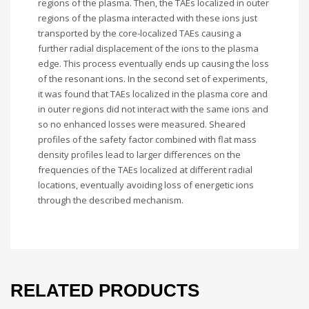
regions of the plasma. Then, the TAEs localized in outer
regions of the plasma interacted with these ions just
transported by the core-localized TAEs causing a
further radial displacement of the ions to the plasma
edge. This process eventually ends up causing the loss
of the resonant ions. In the second set of experiments,
it was found that TAEs localized in the plasma core and
in outer regions did not interact with the same ions and
so no enhanced losses were measured. Sheared
profiles of the safety factor combined with flat mass
density profiles lead to larger differences on the
frequencies of the TAEs localized at different radial
locations, eventually avoiding loss of energetic ions
through the described mechanism.
RELATED PRODUCTS