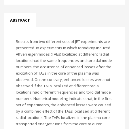
ABSTRACT
Results from two different sets of JET experiments are
presented. In experiments in which toroidicity-induced
Alfven eigenmodes (TAEs) localized at different radial
locations had the same frequencies and toroidal mode
numbers, the occurrence of enhanced losses after the
excitation of TAEs in the core of the plasma was
observed. On the contrary, enhanced losses were not
observed if the TAEs localized at different radial
locations had different frequencies and toroidal mode
numbers. Numerical modeling indicates that, in the first
set of experiments, the enhanced losses were caused
by a combined effect of the TAEs localized at different
radial locations. The TAEs localized in the plasma core
transported energetic ions from the core to outer