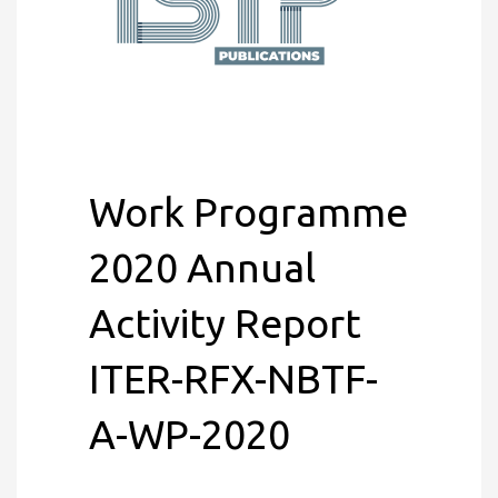
Work Programme
2020 Annual
Activity Report
ITER-RFX-NBTF-
A-WP-2020